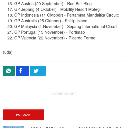
GP Austria (20 September) - Red Bull Ring
GP Jepang (4 Oktober) - Mobility Resort Motegi
GP Indonesia (11 Oktober) - Pertamina Mandalika Circuit:
GP Australia (25 Oktober) - Phillip Island
GP Malaysia (1 November) - Sepang International Circuit
GP Portugal (15 November) - Portimao
GP Valencia (22 November) - Ricardo Tormo
(uda)
ADVERTISEMENT
POPULAR