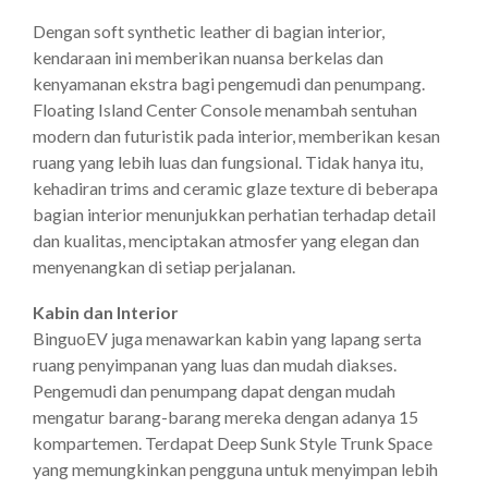
Dengan soft synthetic leather di bagian interior,
kendaraan ini memberikan nuansa berkelas dan
kenyamanan ekstra bagi pengemudi dan penumpang.
Floating Island Center Console menambah sentuhan
modern dan futuristik pada interior, memberikan kesan
ruang yang lebih luas dan fungsional. Tidak hanya itu,
kehadiran trims and ceramic glaze texture di beberapa
bagian interior menunjukkan perhatian terhadap detail
dan kualitas, menciptakan atmosfer yang elegan dan
menyenangkan di setiap perjalanan.
Kabin dan Interior
BinguoEV juga menawarkan kabin yang lapang serta
ruang penyimpanan yang luas dan mudah diakses.
Pengemudi dan penumpang dapat dengan mudah
mengatur barang-barang mereka dengan adanya 15
kompartemen. Terdapat Deep Sunk Style Trunk Space
yang memungkinkan pengguna untuk menyimpan lebih