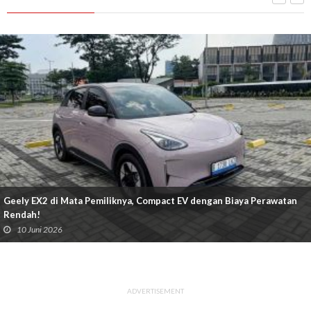
Geely EX2 di Mata Pemiliknya, Compact EV dengan Biaya Perawatan
Rendah!
10 Juni 2026
ADVERTISEMENT