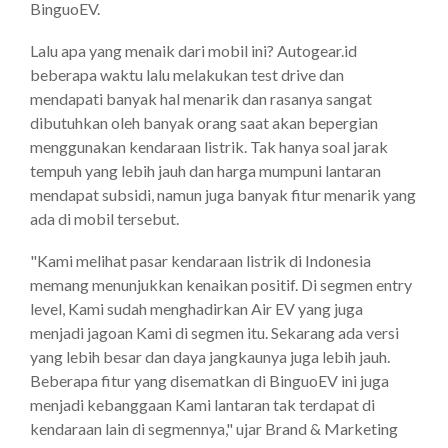
BinguoEV.
Lalu apa yang menaik dari mobil ini? Autogear.id
beberapa waktu lalu melakukan test drive dan
mendapati banyak hal menarik dan rasanya sangat
dibutuhkan oleh banyak orang saat akan bepergian
menggunakan kendaraan listrik. Tak hanya soal jarak
tempuh yang lebih jauh dan harga mumpuni lantaran
mendapat subsidi, namun juga banyak fitur menarik yang
ada di mobil tersebut.
"Kami melihat pasar kendaraan listrik di Indonesia
memang menunjukkan kenaikan positif. Di segmen entry
level, Kami sudah menghadirkan Air EV yang juga
menjadi jagoan Kami di segmen itu. Sekarang ada versi
yang lebih besar dan daya jangkaunya juga lebih jauh.
Beberapa fitur yang disematkan di BinguoEV ini juga
menjadi kebanggaan Kami lantaran tak terdapat di
kendaraan lain di segmennya," ujar Brand & Marketing