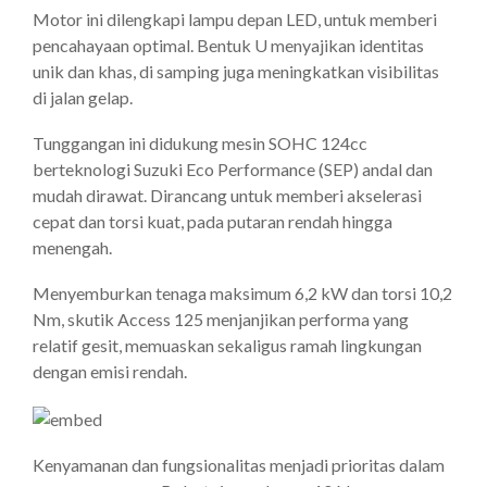
Motor ini dilengkapi lampu depan LED, untuk memberi
pencahayaan optimal. Bentuk U menyajikan identitas
unik dan khas, di samping juga meningkatkan visibilitas
di jalan gelap.
Tunggangan ini didukung mesin SOHC 124cc
berteknologi Suzuki Eco Performance (SEP) andal dan
mudah dirawat. Dirancang untuk memberi akselerasi
cepat dan torsi kuat, pada putaran rendah hingga
menengah.
Menyemburkan tenaga maksimum 6,2 kW dan torsi 10,2
Nm, skutik Access 125 menjanjikan performa yang
relatif gesit, memuaskan sekaligus ramah lingkungan
dengan emisi rendah.
Kenyamanan dan fungsionalitas menjadi prioritas dalam