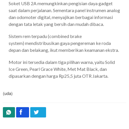
Soket USB 2A memungkinkan pengisian daya gadget
saat dalam perjalanan. Sementara panel instrumen analog
dan odomoter digital, menyajikan berbagai informasi
dengan tata letak yang bersih dan mudah dibaca.
Sistem rem terpadu (combined brake
system) mendistribusikan gaya pengereman ke roda
depan dan belakang, ikut memberikan keamanan ekstra.
Motor ini tersedia dalam tiga pilihan warna, yaitu Solid
Ice Green, Pearl Grace White, Met Mat Black, dan
dipasarkan dengan harga Rp25,5 juta OTR Jakarta.
(uda)