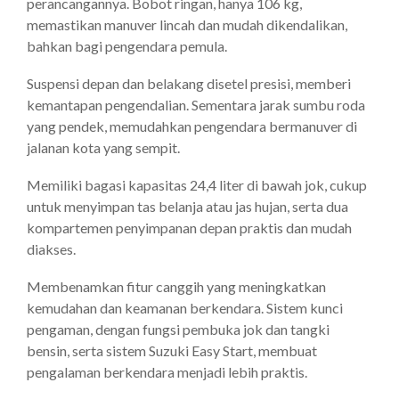
perancangannya. Bobot ringan, hanya 106 kg,
memastikan manuver lincah dan mudah dikendalikan,
bahkan bagi pengendara pemula.
Suspensi depan dan belakang disetel presisi, memberi
kemantapan pengendalian. Sementara jarak sumbu roda
yang pendek, memudahkan pengendara bermanuver di
jalanan kota yang sempit.
Memiliki bagasi kapasitas 24,4 liter di bawah jok, cukup
untuk menyimpan tas belanja atau jas hujan, serta dua
kompartemen penyimpanan depan praktis dan mudah
diakses.
Membenamkan fitur canggih yang meningkatkan
kemudahan dan keamanan berkendara. Sistem kunci
pengaman, dengan fungsi pembuka jok dan tangki
bensin, serta sistem Suzuki Easy Start, membuat
pengalaman berkendara menjadi lebih praktis.