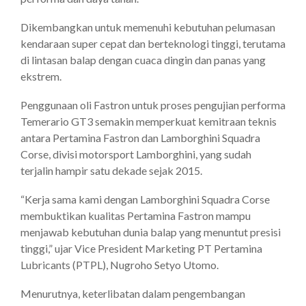
Dikembangkan untuk memenuhi kebutuhan pelumasan
kendaraan super cepat dan berteknologi tinggi, terutama
di lintasan balap dengan cuaca dingin dan panas yang
ekstrem.
Penggunaan oli Fastron untuk proses pengujian performa
Temerario GT3 semakin memperkuat kemitraan teknis
antara Pertamina Fastron dan Lamborghini Squadra
Corse, divisi motorsport Lamborghini, yang sudah
terjalin hampir satu dekade sejak 2015.
“Kerja sama kami dengan Lamborghini Squadra Corse
membuktikan kualitas Pertamina Fastron mampu
menjawab kebutuhan dunia balap yang menuntut presisi
tinggi,” ujar Vice President Marketing PT Pertamina
Lubricants (PTPL), Nugroho Setyo Utomo.
Menurutnya, keterlibatan dalam pengembangan