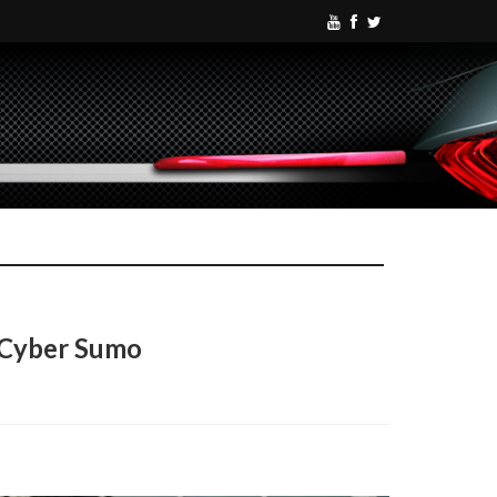
 Cyber Sumo