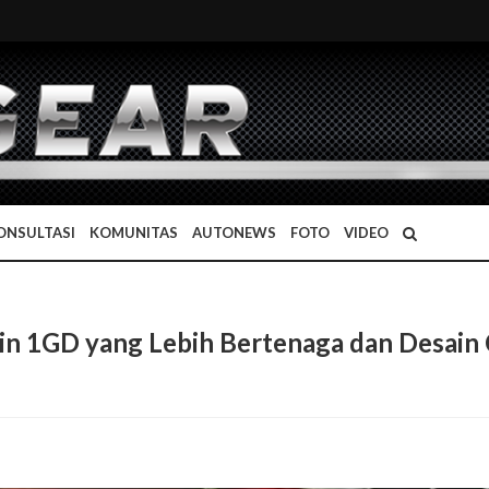
ONSULTASI
KOMUNITAS
AUTONEWS
FOTO
VIDEO
in 1GD yang Lebih Bertenaga dan Desain