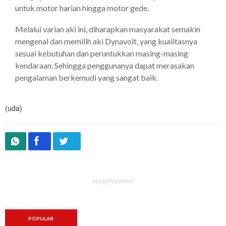
untuk motor harian hingga motor gede.
Melalui varian aki ini, diharapkan masyarakat semakin
mengenal dan memilih aki Dynavolt, yang kualitasnya
sesuai kebutuhan dan peruntukkan masing-masing
kendaraan. Sehingga penggunanya dapat merasakan
pengalaman berkemudi yang sangat baik.
(uda)
ADVERTISEMENT
POPULAR