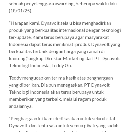
sebuah penyelenggara awarding, beberapa waktu lalu
(18/01/25).
“Harapan kami, Dynavolt selalu bisa menghadirkan
produk yang berkualitas internasional dengan teknologi
ter-update. Kami terus berupaya agar masyarakat
Indonesia dapat terus menikmati produk Dynavolt yang
berkualitas terbaik dengan harga yang ramah di
kantong,” ungkap Direktur Marketing dari PT Dynavolt
Teknologi Indonesia, Teddy Go.
Teddy mengucapkan terima kasih atas penghargaan
yang diberikan. Dia pun menegaskan, PT Dynavolt
Teknologi Indonesia akan terus berupaya untuk
memberikan yang terbaik, melalui ragam produk
andalannya.
“Penghargaan ini kami dedikasikan untuk seluruh staf
Dynavolt, dan tentu saja untuk semua pihak yang sudah