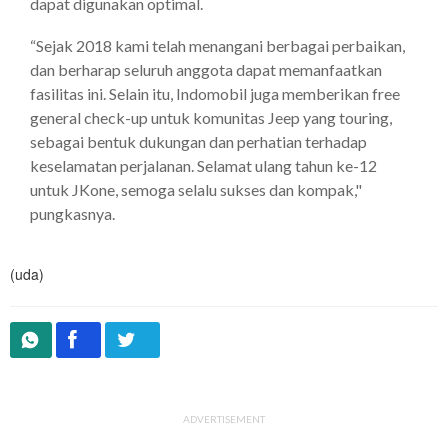
dapat digunakan optimal.
“Sejak 2018 kami telah menangani berbagai perbaikan,
dan berharap seluruh anggota dapat memanfaatkan
fasilitas ini. Selain itu, Indomobil juga memberikan free
general check-up untuk komunitas Jeep yang touring,
sebagai bentuk dukungan dan perhatian terhadap
keselamatan perjalanan. Selamat ulang tahun ke-12
untuk JKone, semoga selalu sukses dan kompak,"
pungkasnya.
(uda)
ADVERTISEMENT