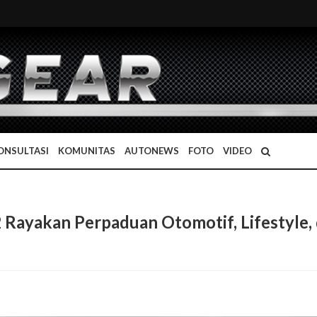
ONSULTASI
KOMUNITAS
AUTONEWS
FOTO
VIDEO
2 Rayakan Perpaduan Otomotif, Lifestyle,