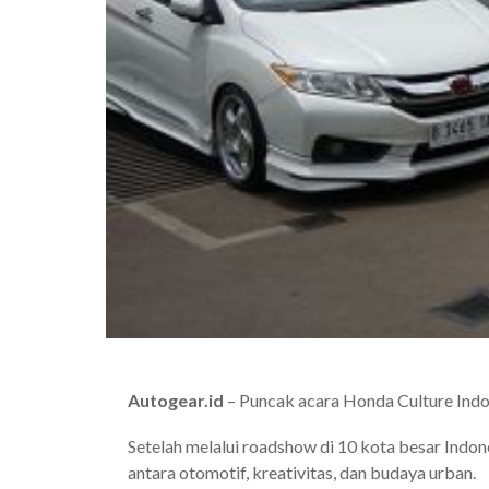
Autogear.id
– Puncak acara Honda Culture Indon
Setelah melalui roadshow di 10 kota besar Indo
antara otomotif, kreativitas, dan budaya urban.