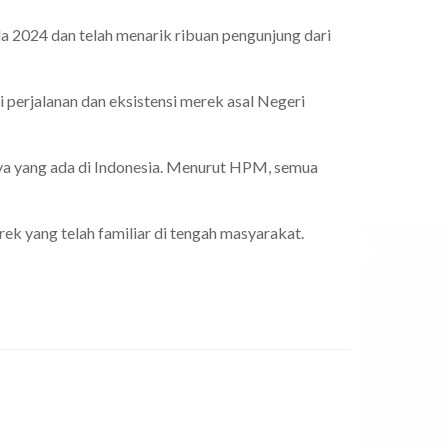
a 2024 dan telah menarik ribuan pengunjung dari
 perjalanan dan eksistensi merek asal Negeri
nya yang ada di Indonesia. Menurut HPM, semua
k yang telah familiar di tengah masyarakat.