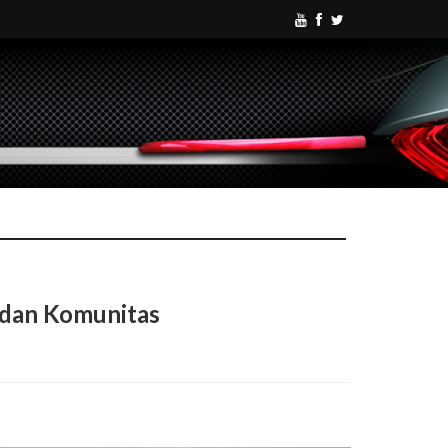
 dan Komunitas