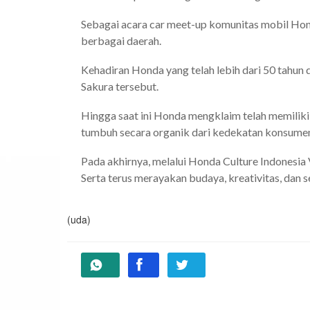
Sebagai acara car meet-up komunitas mobil Hond
berbagai daerah.
Kehadiran Honda yang telah lebih dari 50 tahun 
Sakura tersebut.
Hingga saat ini Honda mengklaim telah memilik
tumbuh secara organik dari kedekatan konsume
Pada akhirnya, melalui Honda Culture Indonesia
Serta terus merayakan budaya, kreativitas, dan 
(uda)