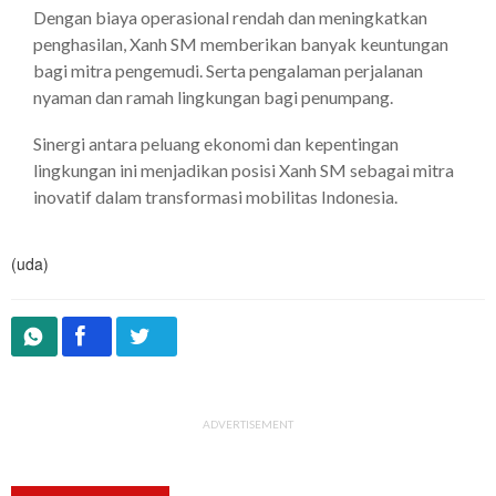
Dengan biaya operasional rendah dan meningkatkan
penghasilan, Xanh SM memberikan banyak keuntungan
bagi mitra pengemudi. Serta pengalaman perjalanan
nyaman dan ramah lingkungan bagi penumpang.
Sinergi antara peluang ekonomi dan kepentingan
lingkungan ini menjadikan posisi Xanh SM sebagai mitra
inovatif dalam transformasi mobilitas Indonesia.
(uda)
ADVERTISEMENT