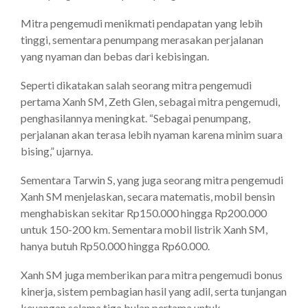
Mitra pengemudi menikmati pendapatan yang lebih
tinggi, sementara penumpang merasakan perjalanan
yang nyaman dan bebas dari kebisingan.
Seperti dikatakan salah seorang mitra pengemudi
pertama Xanh SM, Zeth Glen, sebagai mitra pengemudi,
penghasilannya meningkat. “Sebagai penumpang,
perjalanan akan terasa lebih nyaman karena minim suara
bising,” ujarnya.
Sementara Tarwin S, yang juga seorang mitra pengemudi
Xanh SM menjelaskan, secara matematis, mobil bensin
menghabiskan sekitar Rp150.000 hingga Rp200.000
untuk 150-200 km. Sementara mobil listrik Xanh SM,
hanya butuh Rp50.000 hingga Rp60.000.
Xanh SM juga memberikan para mitra pengemudi bonus
kinerja, sistem pembagian hasil yang adil, serta tunjangan
keuangan selama tiga bulan pertama untuk