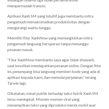
mempermudah transisi.
Aplikasi Xanh SM yang intuitif juga membantu mitra
pengemudi memaksimalkan produktivitas dengan
mengurangi waktu tunggu.
Memiliki fitur XanhNow yang memungkinkan mitra
pengemudi langsung beroperasi tanpa menunggu
pesanan masuk.
“Fitur XanhNow membantu saya agar tidak khawatir,
saat kesulitan mendapatkan pesanan online. Dengan fitur
ini, penumpang bisa langsung memberi kode yang ada di
aplikasi kepada kami, dan memulai perjalanan,” terang
Tarwin lagi.
Dikatakan, minat publik terhadap taksi listrik Xanh SM
terus meningkat. Momen-momen viral yang
menampilkan taksi yang diproduksi merek mobil asal