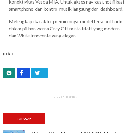
konektivitas Vespa MIA. Untuk akses navigasi, notifikasi
smartphone, dan kontrol musik langsung dari dashboard.
Melengkapi karakter premiumnya, model tersebut hadir
dalam pilihan warna Grey Ottimista Matt yang modern
dan White Innocente yang elegan.
(uda)
ADVERTISEMENT
POPULAR