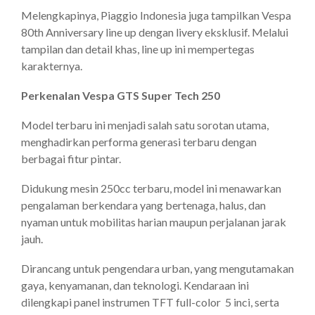
Melengkapinya, Piaggio Indonesia juga tampilkan Vespa
80th Anniversary line up dengan livery eksklusif. Melalui
tampilan dan detail khas, line up ini mempertegas
karakternya.
Perkenalan Vespa GTS Super Tech 250
Model terbaru ini menjadi salah satu sorotan utama,
menghadirkan performa generasi terbaru dengan
berbagai fitur pintar.
Didukung mesin 250cc terbaru, model ini menawarkan
pengalaman berkendara yang bertenaga, halus, dan
nyaman untuk mobilitas harian maupun perjalanan jarak
jauh.
Dirancang untuk pengendara urban, yang mengutamakan
gaya, kenyamanan, dan teknologi. Kendaraan ini
dilengkapi panel instrumen TFT full-color 5 inci, serta