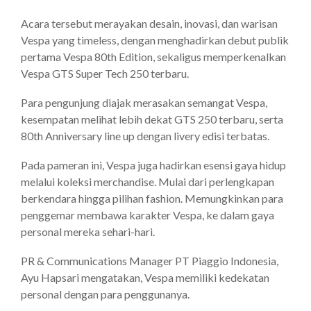
Acara tersebut merayakan desain, inovasi, dan warisan
Vespa yang timeless, dengan menghadirkan debut publik
pertama Vespa 80th Edition, sekaligus memperkenalkan
Vespa GTS Super Tech 250 terbaru.
Para pengunjung diajak merasakan semangat Vespa,
kesempatan melihat lebih dekat GTS 250 terbaru, serta
80th Anniversary line up dengan livery edisi terbatas.
Pada pameran ini, Vespa juga hadirkan esensi gaya hidup
melalui koleksi merchandise. Mulai dari perlengkapan
berkendara hingga pilihan fashion. Memungkinkan para
penggemar membawa karakter Vespa, ke dalam gaya
personal mereka sehari-hari.
PR & Communications Manager PT Piaggio Indonesia,
Ayu Hapsari mengatakan, Vespa memiliki kedekatan
personal dengan para penggunanya.