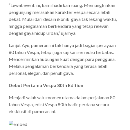
“Lewat event ini, kami hadirkan ruang. Memungkinkan
pengunjung merasakan karakter Vespa secara lebih
dekat. Mulai dari desain ikonik, gaya tak lekang waktu,
hingga pengalaman berkendara yang tetap relevan
dengan gaya hidup urban,” ujarnya.
Lanjut Ayu, pameran ini tak hanya jadi bagian perayaan
80 tahun Vespa, tetapi juga sajikan seri edisi terbatas.
Mencerminkan hubungan kuat dengan para pengguna.
Melalui pengalaman berkendara yang terasa lebih
personal, elegan, dan penuh gaya.
Debut Pertama Vespa 80th Edition
Menjadi salah satu momen utama dalam perjalanan 80
tahun Vespa, edisi Vespa 80th hadir perdana secara
eksklusif di pameran ini.