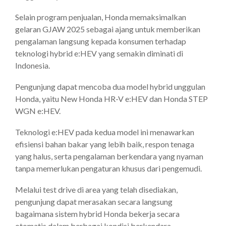
Selain program penjualan, Honda memaksimalkan
gelaran GJAW 2025 sebagai ajang untuk memberikan
pengalaman langsung kepada konsumen terhadap
teknologi hybrid e:HEV yang semakin diminati di
Indonesia.
Pengunjung dapat mencoba dua model hybrid unggulan
Honda, yaitu New Honda HR-V e:HEV dan Honda STEP
WGN e:HEV.
Teknologi e:HEV pada kedua model ini menawarkan
efisiensi bahan bakar yang lebih baik, respon tenaga
yang halus, serta pengalaman berkendara yang nyaman
tanpa memerlukan pengaturan khusus dari pengemudi.
Melalui test drive di area yang telah disediakan,
pengunjung dapat merasakan secara langsung
bagaimana sistem hybrid Honda bekerja secara
otomatis dalam berbagai kondisi berkendara.