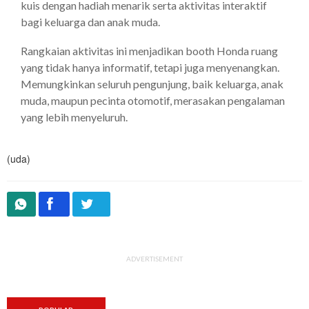
kuis dengan hadiah menarik serta aktivitas interaktif
bagi keluarga dan anak muda.
Rangkaian aktivitas ini menjadikan booth Honda ruang
yang tidak hanya informatif, tetapi juga menyenangkan.
Memungkinkan seluruh pengunjung, baik keluarga, anak
muda, maupun pecinta otomotif, merasakan pengalaman
yang lebih menyeluruh.
(uda)
ADVERTISEMENT