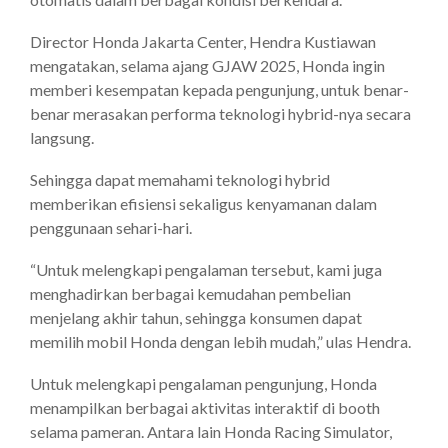
Director Honda Jakarta Center, Hendra Kustiawan
mengatakan, selama ajang GJAW 2025, Honda ingin
memberi kesempatan kepada pengunjung, untuk benar-
benar merasakan performa teknologi hybrid-nya secara
langsung.
Sehingga dapat memahami teknologi hybrid
memberikan efisiensi sekaligus kenyamanan dalam
penggunaan sehari-hari.
“Untuk melengkapi pengalaman tersebut, kami juga
menghadirkan berbagai kemudahan pembelian
menjelang akhir tahun, sehingga konsumen dapat
memilih mobil Honda dengan lebih mudah,” ulas Hendra.
Untuk melengkapi pengalaman pengunjung, Honda
menampilkan berbagai aktivitas interaktif di booth
selama pameran. Antara lain Honda Racing Simulator,