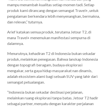
mampu menambah kualitas setiap momen tadi. Setiap
produk kami dirancang dengan semangat Travel+, untuk
pengalaman berkendara lebih menyenangkan, bermakna,
dan relevan,” tuturnya.
Arief katakan semua produk, terutama Jetour T2, di
mana Travel+ menemukan manifestasi sempurna di
dalamnya.
Menurutnya, kehadiran T2 di Indonesia bukan sekadar
produk, melainkan penegasan. Bahwa lanskap Indonesia
dengan topografi beragam, budaya eksplorasi
mengakar, serta gaya hidup masyarakat nan dinamis,
adalah ekosistem alami bagi sebuah SUV yang lahir dari
semangat petualangan.
“Indonesia bukan sekadar destinasi perjalanan,
melainkan ruang eksplorasi tanpa batas. Jetour T2 hadir
sebagai partner, menyatu dengan karakter perjalanan