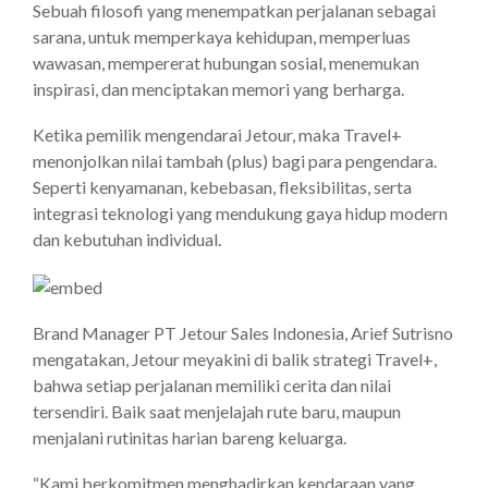
Sebuah filosofi yang menempatkan perjalanan sebagai
sarana, untuk memperkaya kehidupan, memperluas
wawasan, mempererat hubungan sosial, menemukan
inspirasi, dan menciptakan memori yang berharga.
Ketika pemilik mengendarai Jetour, maka Travel+
menonjolkan nilai tambah (plus) bagi para pengendara.
Seperti kenyamanan, kebebasan, fleksibilitas, serta
integrasi teknologi yang mendukung gaya hidup modern
dan kebutuhan individual.
Brand Manager PT Jetour Sales Indonesia, Arief Sutrisno
mengatakan, Jetour meyakini di balik strategi Travel+,
bahwa setiap perjalanan memiliki cerita dan nilai
tersendiri. Baik saat menjelajah rute baru, maupun
menjalani rutinitas harian bareng keluarga.
“Kami berkomitmen menghadirkan kendaraan yang