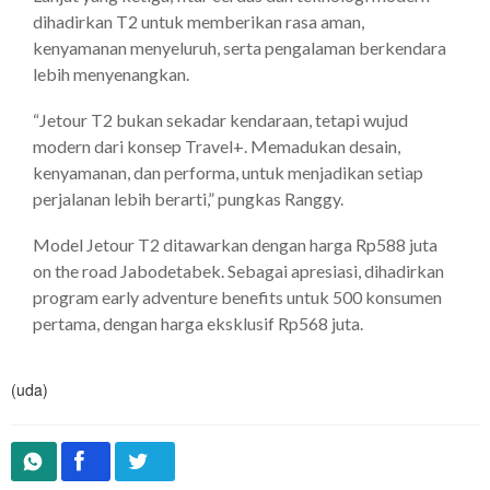
dihadirkan T2 untuk memberikan rasa aman,
kenyamanan menyeluruh, serta pengalaman berkendara
lebih menyenangkan.
“Jetour T2 bukan sekadar kendaraan, tetapi wujud
modern dari konsep Travel+. Memadukan desain,
kenyamanan, dan performa, untuk menjadikan setiap
perjalanan lebih berarti,” pungkas Ranggy.
Model Jetour T2 ditawarkan dengan harga Rp588 juta
on the road Jabodetabek. Sebagai apresiasi, dihadirkan
program early adventure benefits untuk 500 konsumen
pertama, dengan harga eksklusif Rp568 juta.
(uda)