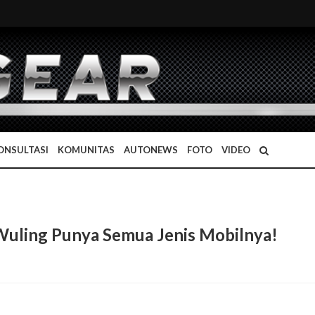
ONSULTASI
KOMUNITAS
AUTONEWS
FOTO
VIDEO
Wuling Punya Semua Jenis Mobilnya!