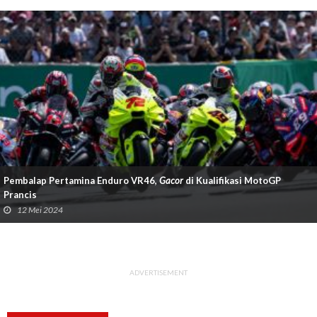
Pembalap Pertamina Enduro VR46,
Gacor
di Kualifikasi MotoGP
Prancis
12 Mei 2024
ADVERTISEMENT