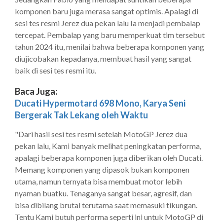
komponen baru juga merasa sangat optimis. Apalagi di
sesi tes resmi Jerez dua pekan lalu Ia menjadi pembalap
tercepat. Pembalap yang baru memperkuat tim tersebut
tahun 2024 itu, menilai bahwa beberapa komponen yang
diujicobakan kepadanya, membuat hasil yang sangat
baik di sesi tes resmi itu.
Baca Juga:
Ducati Hypermotard 698 Mono, Karya Seni
Bergerak Tak Lekang oleh Waktu
"Dari hasil sesi tes resmi setelah MotoGP Jerez dua
pekan lalu, Kami banyak melihat peningkatan performa,
apalagi beberapa komponen juga diberikan oleh Ducati.
Memang komponen yang dipasok bukan komponen
utama, namun ternyata bisa membuat motor lebih
nyaman buatku. Tenaganya sangat besar, agresif, dan
bisa dibilang brutal terutama saat memasuki tikungan.
Tentu Kami butuh performa seperti ini untuk MotoGP di