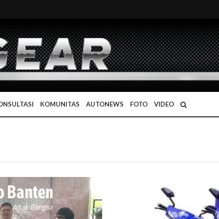
ONSULTASI
KOMUNITAS
AUTONEWS
FOTO
VIDEO