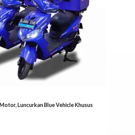
Motor, Luncurkan Blue Vehicle Khusus