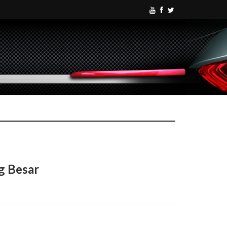
g Besar