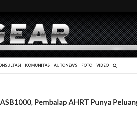
ONSULTASI
KOMUNITAS
AUTONEWS
FOTO
VIDEO
an ASB1000, Pembalap AHRT Punya Peluan