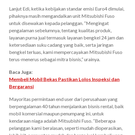
Lanjut Edi, ketika kebijakan standar emisi Euro4 dimulai,
pihaknya masih mengandalkan unit Mitsubishi Fuso
untuk disewakan kepada pelanggan. “Mengingat
pengalaman sebelumnya, tentang kualitas produk,
layanan purna jual termasuk layanan bengkel 24 jam dan
ketersediaan suku cadang yang baik, serta jaringan
bengkel terluas, kami mempercayakan Mitsubishi Fuso
terus-menerus sebagai mitra bisnis,” urainya.
Baca Juga:
Membeli Mobil Bekas Pastikan Lolos Inspeksi dan
Bergaransi
Mayoritas permintaan end user dari perusahaan yang
berpengalaman 40 tahun menjalankan bisnis rental, baik
mobil komersial maupun penumpang ini, untuk
kendaraan niaga adalah Mitsubishi Fuso. “Beberapa
pelanggan kami beralasan, seperti mudah dioperasikan,