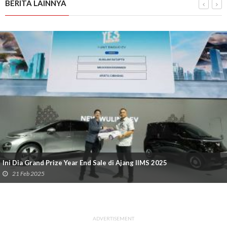
BERITA LAINNYA
Ini Dia Grand Prize Year End Sale di Ajang IIMS 2025
21 Feb 2025
ADVERTISEMENT