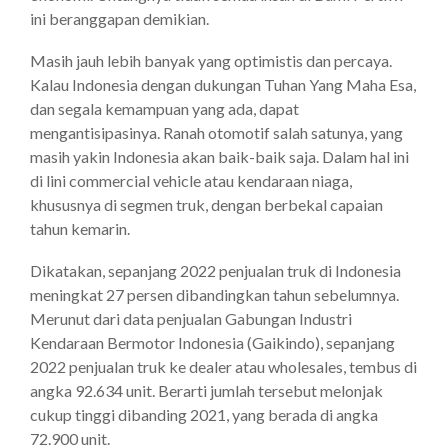
ini beranggapan demikian.
Masih jauh lebih banyak yang optimistis dan percaya.
Kalau Indonesia dengan dukungan Tuhan Yang Maha Esa,
dan segala kemampuan yang ada, dapat
mengantisipasinya. Ranah otomotif salah satunya, yang
masih yakin Indonesia akan baik-baik saja. Dalam hal ini
di lini commercial vehicle atau kendaraan niaga,
khususnya di segmen truk, dengan berbekal capaian
tahun kemarin.
Dikatakan, sepanjang 2022 penjualan truk di Indonesia
meningkat 27 persen dibandingkan tahun sebelumnya.
Merunut dari data penjualan Gabungan Industri
Kendaraan Bermotor Indonesia (Gaikindo), sepanjang
2022 penjualan truk ke dealer atau wholesales, tembus di
angka 92.634 unit. Berarti jumlah tersebut melonjak
cukup tinggi dibanding 2021, yang berada di angka
72.900 unit.