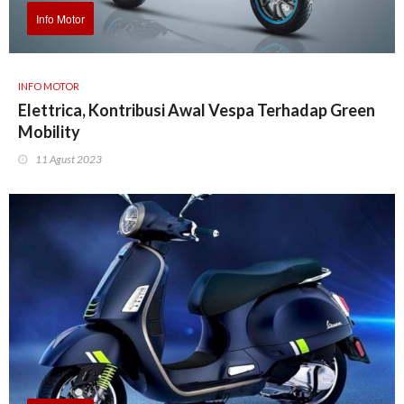
Info Motor
INFO MOTOR
Elettrica, Kontribusi Awal Vespa Terhadap Green
Mobility
11 Agust 2023